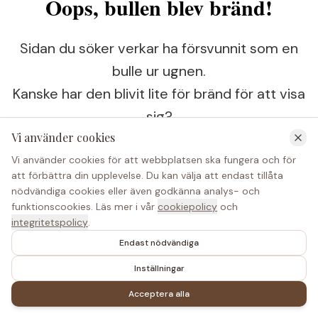
Oops, bullen blev bränd!
Sidan du söker verkar ha försvunnit som en
bulle ur ugnen.
Kanske har den blivit lite för bränd för att visa
sig?
Vi använder cookies
Vi använder cookies för att webbplatsen ska fungera och för
Tillbaka till bageriet
att förbättra din upplevelse. Du kan välja att endast tillåta
nödvändiga cookies eller även godkänna analys- och
funktionscookies. Läs mer i vår
cookiepolicy
och
integritetspolicy
.
Endast nödvändiga
Inställningar
Acceptera alla